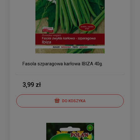
Fasola szparagowa karłowa IBIZA 40g.
3,99 zł
DO KOSZYKA