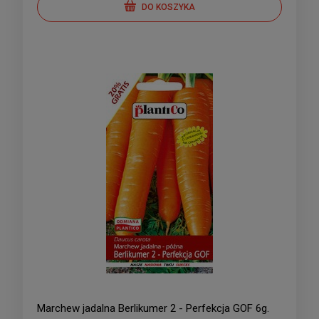
DO KOSZYKA
Marchew jadalna Berlikumer 2 - Perfekcja GOF 6g.