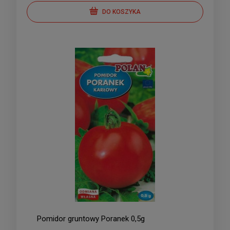
DO KOSZYKA
Pomidor gruntowy Poranek 0,5g