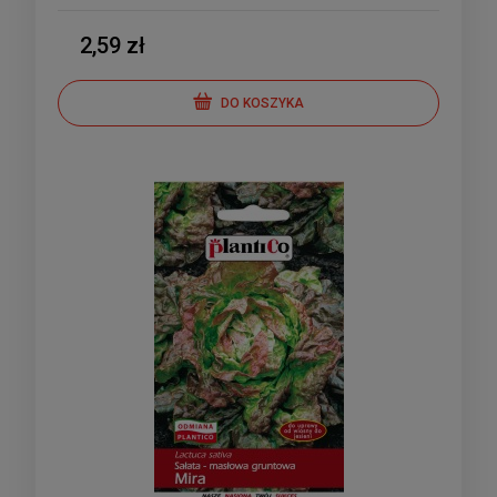
2,59 zł
DO KOSZYKA