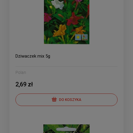
Dziwaczek mix 5g
Polan
2,69 zł
DO KOSZYKA