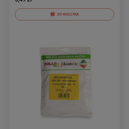
DO KOSZYKA