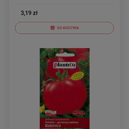
3,19 zł
DO KOSZYKA