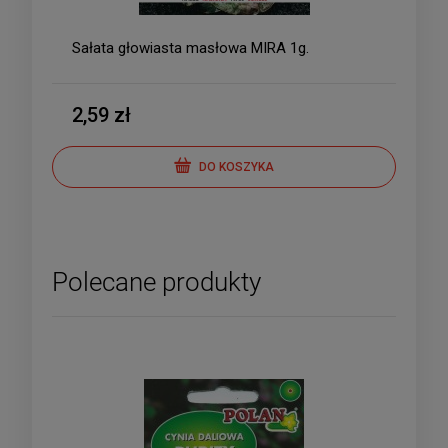
Sałata głowiasta masłowa MIRA 1g.
2,59 zł
DO KOSZYKA
Polecane produkty