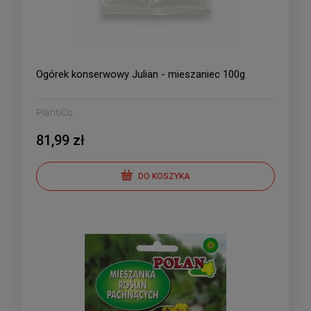
Ogórek konserwowy Julian - mieszaniec 100g
PlantiCo
81,99 zł
DO KOSZYKA