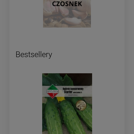
Bestsellery