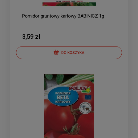
Pomidor gruntowy karłowy BABINICZ 1g
3,59 zł
DO KOSZYKA