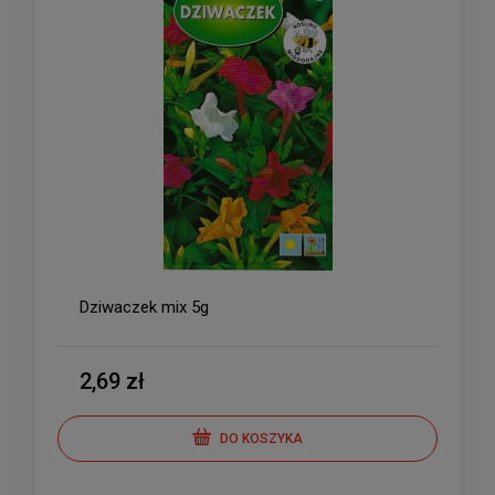
Dziwaczek mix 5g
2,69 zł
DO KOSZYKA