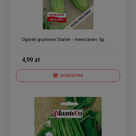
Ogórek gruntowy Starter - mieszaniec 5g.
4,99 zł
DO KOSZYKA