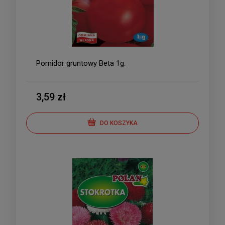
Pomidor gruntowy Beta 1g.
3,59 zł
DO KOSZYKA