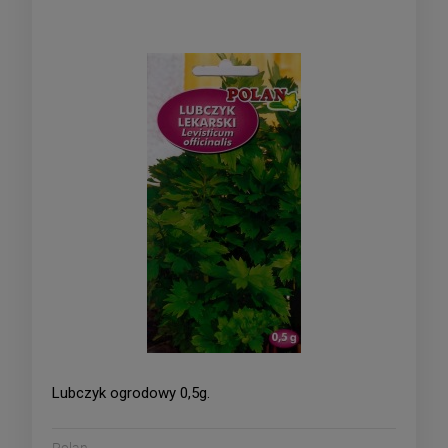
Lubczyk ogrodowy 0,5g.