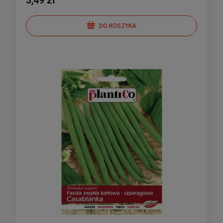
3,49 zł
DO KOSZYKA