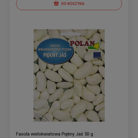
DO KOSZYKA
Fasola wielokwiatowa Piękny Jaś 50 g