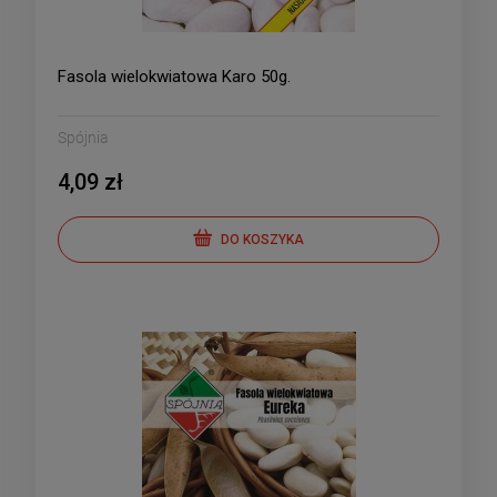
Fasola wielokwiatowa Karo 50g.
Spójnia
4,09 zł
DO KOSZYKA