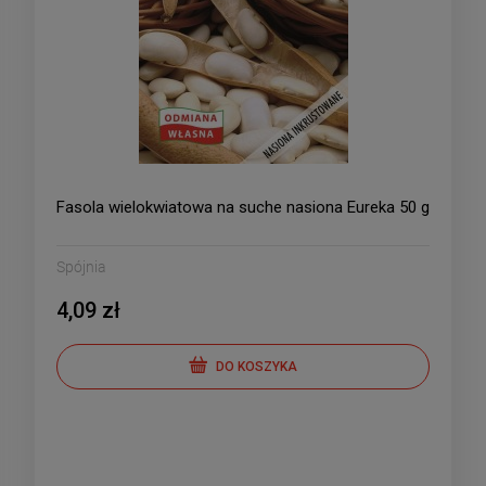
Fasola wielokwiatowa na suche nasiona Eureka 50 g
Spójnia
4,09 zł
DO KOSZYKA