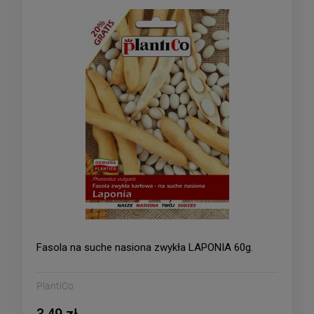
Fasola na suche nasiona zwykła LAPONIA 60g.
PlantiCo