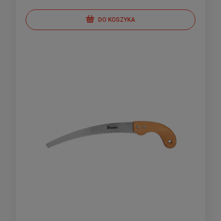
DO KOSZYKA