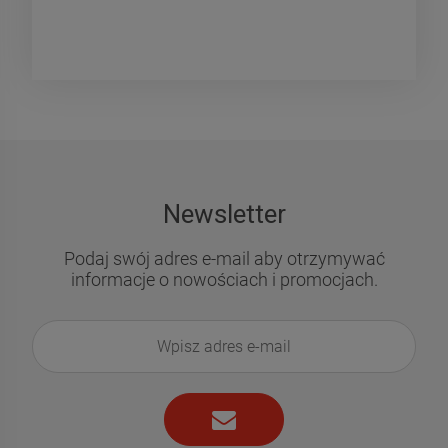
Newsletter
Podaj swój adres e-mail aby otrzymywać
informacje o nowościach i promocjach.