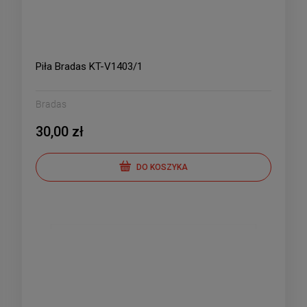
Piła Bradas KT-V1403/1
Bradas
30,00 zł
DO KOSZYKA