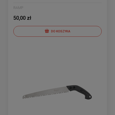
RAMP
50,00 zł
DO KOSZYKA