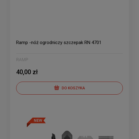
Ramp -nóż ogrodniczy szczepak RN 4701
RAMP
40,00 zł
DO KOSZYKA