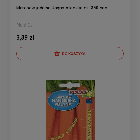
Marchew jadalna Jagna otoczka ok. 350 nas.
PlantiCo
3,39 zł
DO KOSZYKA