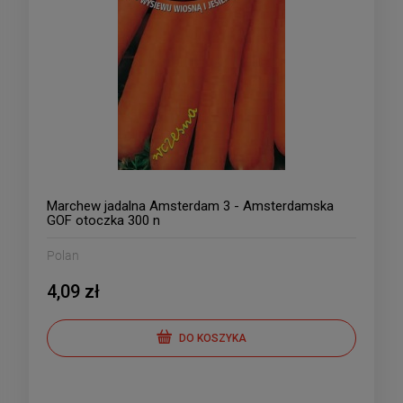
Marchew jadalna Amsterdam 3 - Amsterdamska
GOF otoczka 300 n
Polan
4,09 zł
DO KOSZYKA