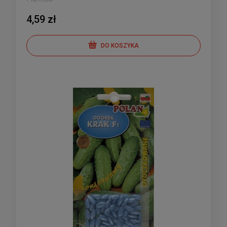
4,59 zł
DO KOSZYKA