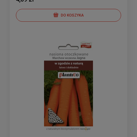
DO KOSZYKA