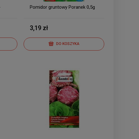
-
Pomidor gruntowy Poranek 0,5g
3,19 zł
DO KOSZYKA