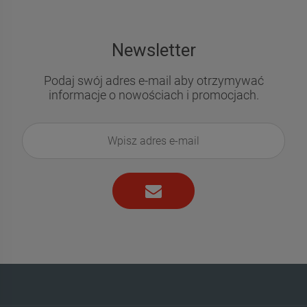
Newsletter
Podaj swój adres e-mail aby otrzymywać
informacje o nowościach i promocjach.