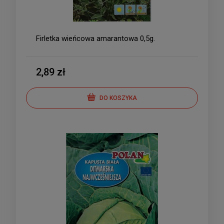
Firletka wieńcowa amarantowa 0,5g.
2,89 zł
DO KOSZYKA