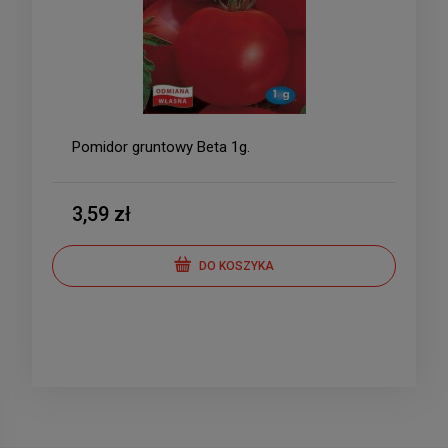
Pomidor gruntowy Beta 1g.
3,59 zł
DO KOSZYKA