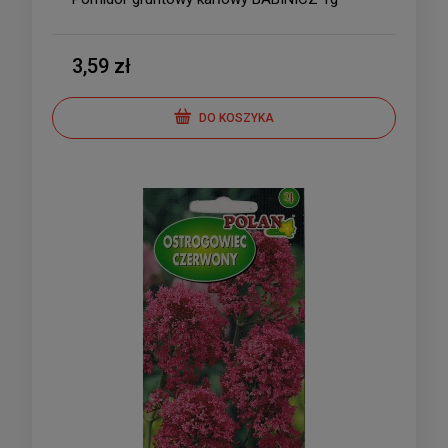
3,59 zł
DO KOSZYKA