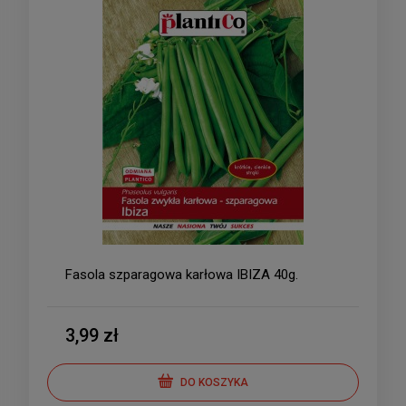
Fasola szparagowa karłowa IBIZA 40g.
3,99 zł
DO KOSZYKA