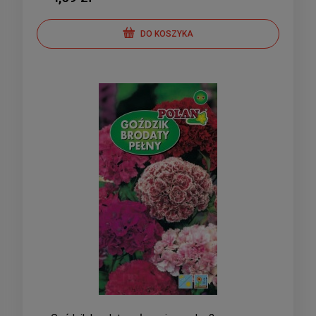
DO KOSZYKA