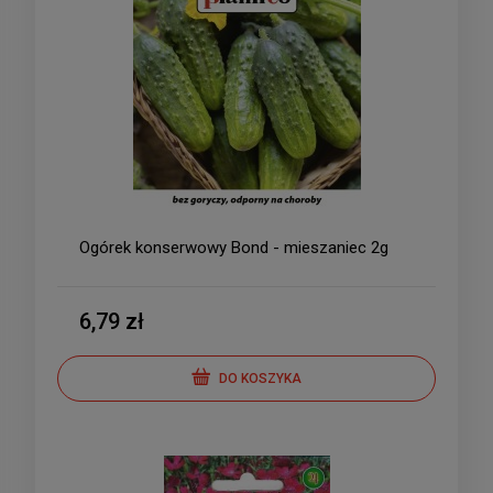
Ogórek konserwowy Bond - mieszaniec 2g
6,79 zł
DO KOSZYKA