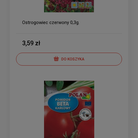
Ostrogowiec czerwony 0,3g.
3,59 zł
DO KOSZYKA