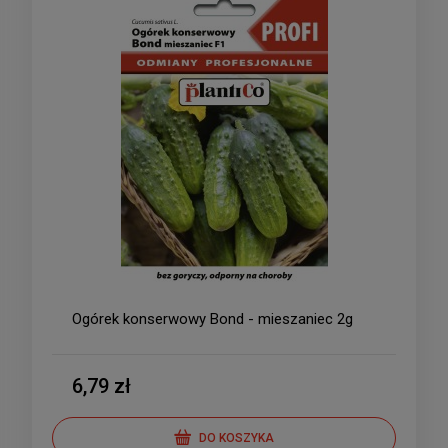
Ogórek konserwowy Bond - mieszaniec 2g
6,79 zł
DO KOSZYKA