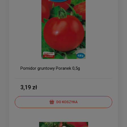
Pomidor gruntowy Poranek 0,5g
3,19 zł
DO KOSZYKA