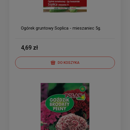
Ogórek gruntowy Soplica - mieszaniec 5g.
4,69 zł
DO KOSZYKA