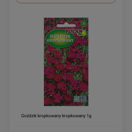
Goździk kropkowany kropkowany 1g