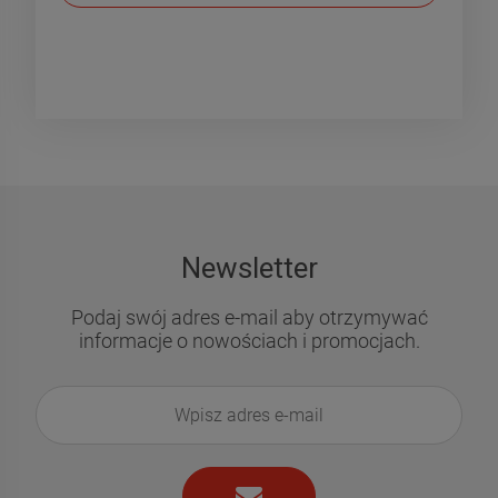
Newsletter
Podaj swój adres e-mail aby otrzymywać
informacje o nowościach i promocjach.