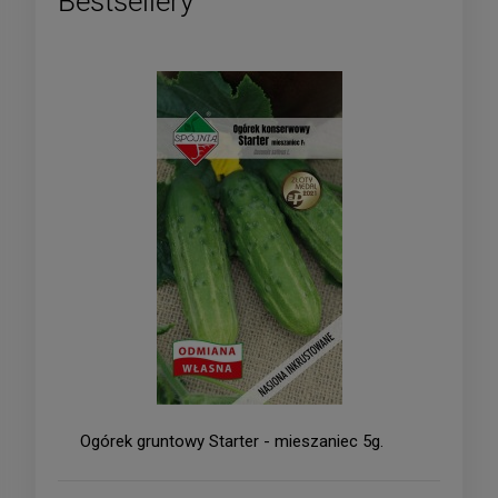
Bestsellery
Ogórek gruntowy Starter - mieszaniec 5g.