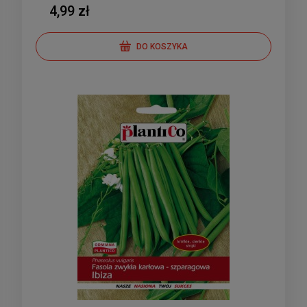
4,99 zł
DO KOSZYKA