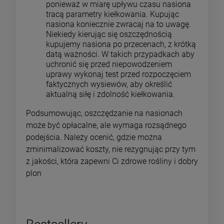
ponieważ w miarę upływu czasu nasiona
tracą parametry kiełkowania. Kupując
nasiona koniecznie zwracaj na to uwagę.
Niekiedy kierując się oszczędnością
kupujemy nasiona po przecenach, z krótką
datą ważności. W takich przypadkach aby
uchronić się przed niepowodzeniem
uprawy wykonaj test przed rozpoczęciem
faktycznych wysiewów, aby określić
aktualną siłę i zdolność kiełkowania.
Podsumowując, oszczędzanie na nasionach
może być opłacalne, ale wymaga rozsądnego
podejścia. Należy ocenić, gdzie można
zminimalizować koszty, nie rezygnując przy tym
z jakości, która zapewni Ci zdrowe rośliny i dobry
plon