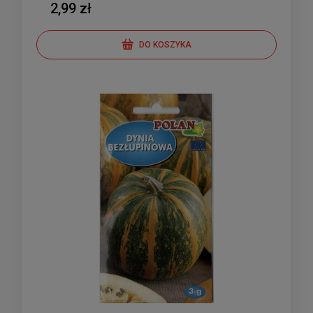
2,99 zł
DO KOSZYKA