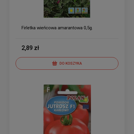
Firletka wieńcowa amarantowa 0,5g.
2,89 zł
DO KOSZYKA