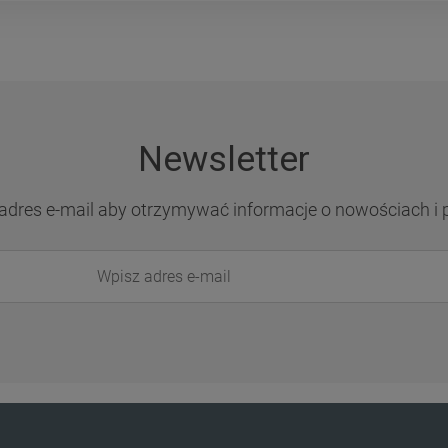
Newsletter
adres e-mail aby otrzymywać informacje o nowościach i