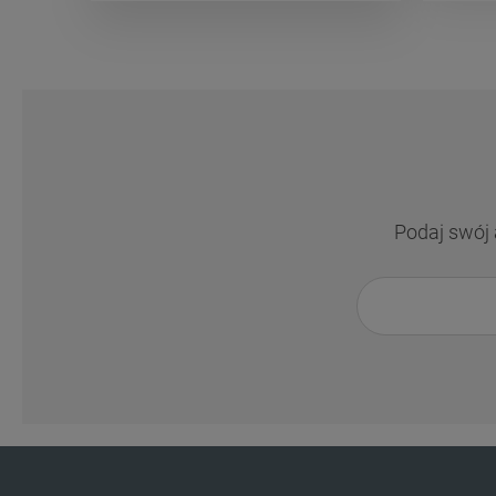
Podaj swój 