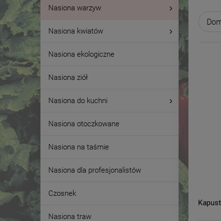
Nasiona warzyw
Nasiona kwiatów
Nasiona ekologiczne
Nasiona ziół
Nasiona do kuchni
Nasiona otoczkowane
Nasiona na taśmie
Nasiona dla profesjonalistów
Czosnek
Kapust
Nasiona traw