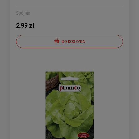
Spójnia
2,99 zł
DO KOSZYKA