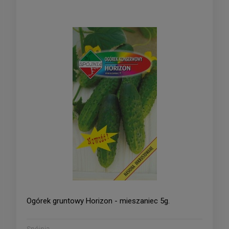
Ogórek gruntowy Horizon - mieszaniec 5g.