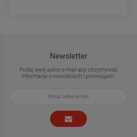
Newsletter
Podaj swój adres e-mail aby otrzymywać
informacje o nowościach i promocjach.