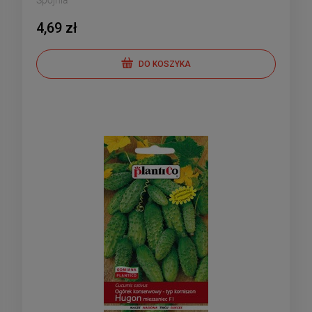
Spójnia
4,69 zł
DO KOSZYKA