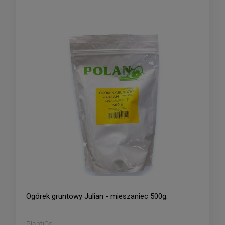
Ogórek gruntowy Julian - mieszaniec 500g.
PlantiCo