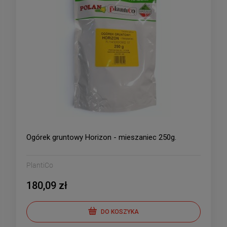
Ogórek gruntowy Horizon - mieszaniec 250g.
PlantiCo
180,09 zł
DO KOSZYKA