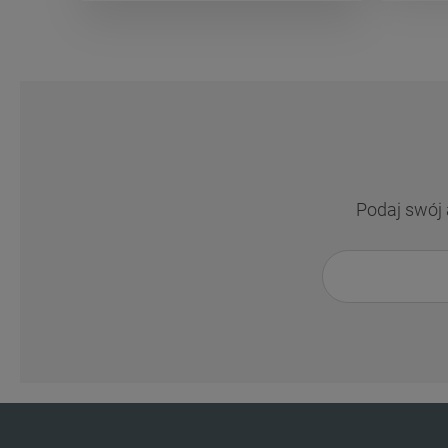
Podaj swój 