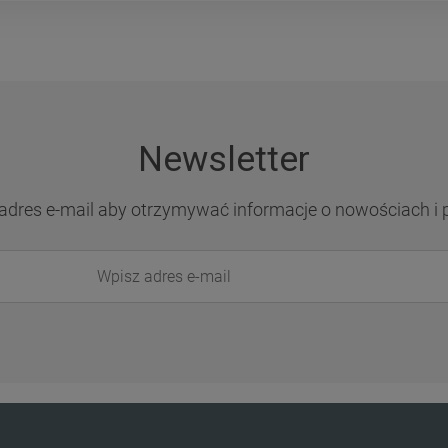
Newsletter
adres e-mail aby otrzymywać informacje o nowościach i