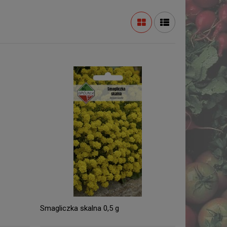
Smagliczka skalna 0,5 g