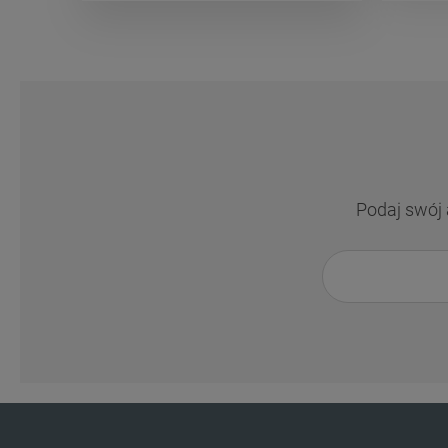
Podaj swój 