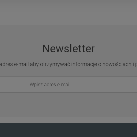
Newsletter
adres e-mail aby otrzymywać informacje o nowościach i