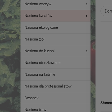
Nasiona warzyw
Nasiona kwiatów
Nasiona ekologiczne
Nasiona ziół
Nasiona do kuchni
Nasiona otoczkowane
Nasiona na taśmie
Nasiona dla profesjonalistów
Czosnek
Słonec
Nasiona traw