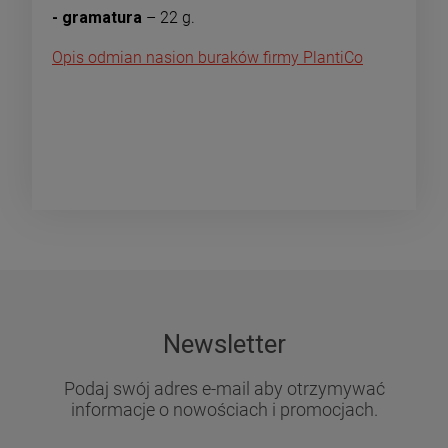
- gramatura
– 22 g.
Opis odmian nasion buraków firmy PlantiCo
Newsletter
Podaj swój adres e-mail aby otrzymywać
informacje o nowościach i promocjach.