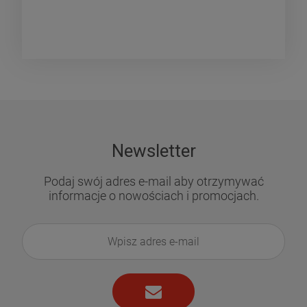
Newsletter
Podaj swój adres e-mail aby otrzymywać
informacje o nowościach i promocjach.