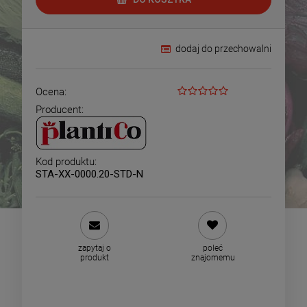
dodaj do przechowalni
Ocena:
Producent:
Kod produktu:
STA-XX-0000.20-STD-N
zapytaj o
poleć
produkt
znajomemu