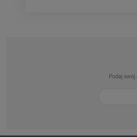
Podaj swój 