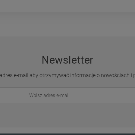
Newsletter
adres e-mail aby otrzymywać informacje o nowościach i