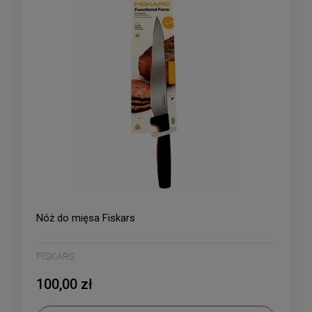
Nóż do mięsa Fiskars
FISKARS
100,00 zł