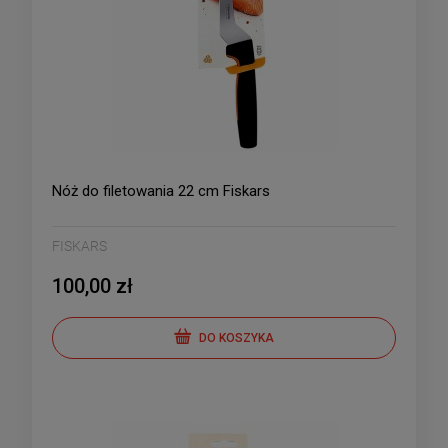
Nóż do filetowania 22 cm Fiskars
FISKARS
100,00 zł
DO KOSZYKA