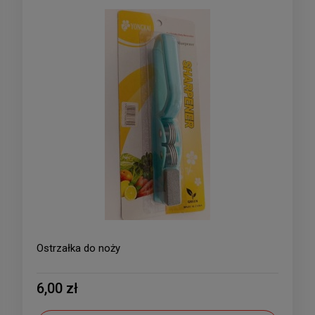
Ostrzałka do noży
6,00 zł