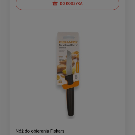
DO KOSZYKA
Nóż do obierania Fiskars