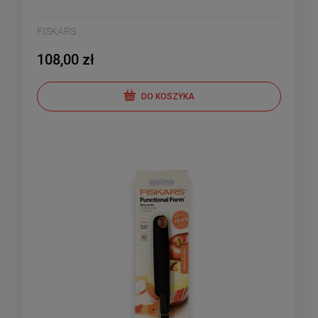
FISKARS
108,00 zł
DO KOSZYKA