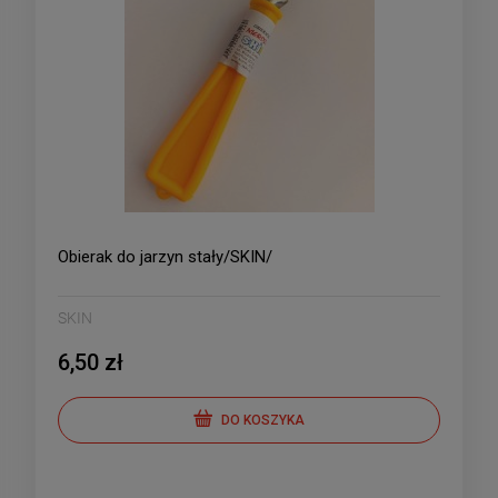
Obierak do jarzyn stały/SKIN/
SKIN
6,50 zł
DO KOSZYKA