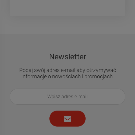
Newsletter
Podaj swój adres e-mail aby otrzymywać
informacje o nowościach i promocjach.