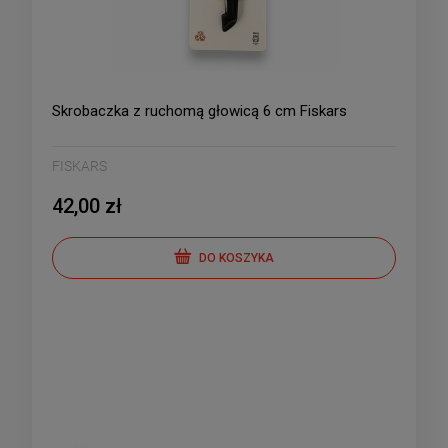
Skrobaczka z ruchomą głowicą 6 cm Fiskars
FISKARS
42,00 zł
DO KOSZYKA