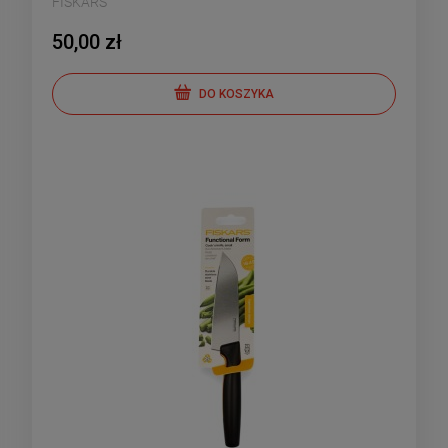
FISKARS
50,00 zł
DO KOSZYKA