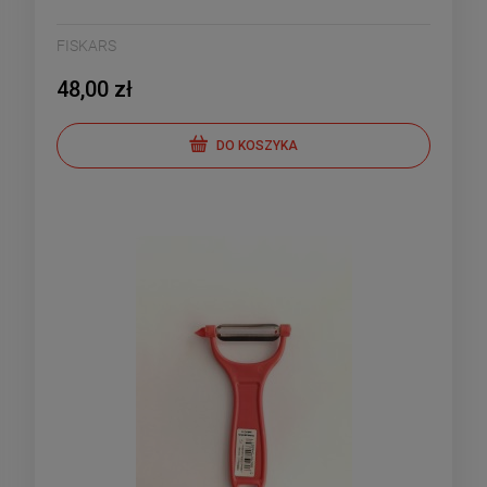
FISKARS
48,00 zł
DO KOSZYKA