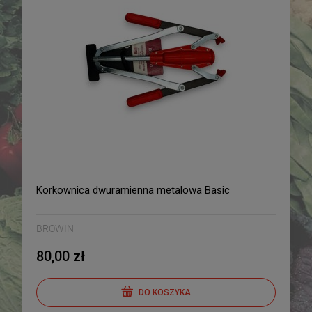
Korkownica dwuramienna metalowa Basic
BROWIN
80,00 zł
DO KOSZYKA