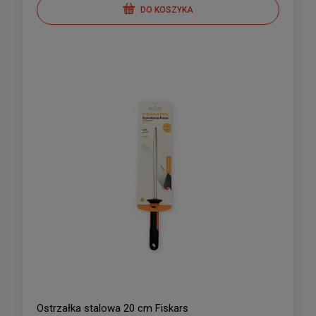
DO KOSZYKA
Ostrzałka stalowa 20 cm Fiskars